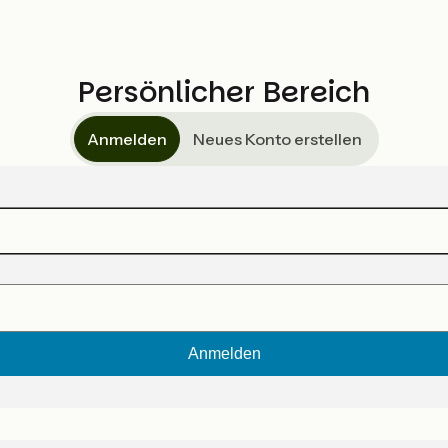
Persönlicher Bereich
Anmelden
Neues Konto erstellen