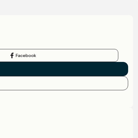
Facebook