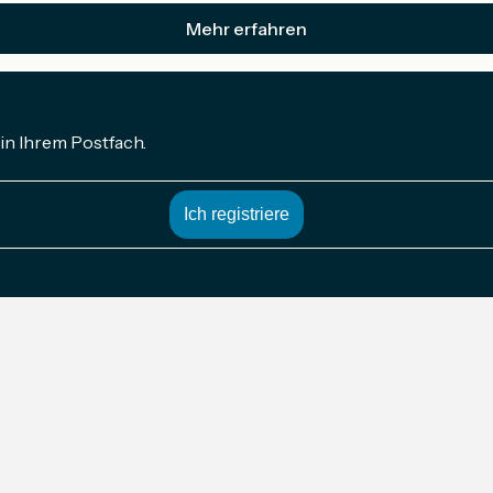
Mehr erfahren
in Ihrem Postfach.