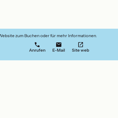
 Website zum Buchen oder für mehr Informationen.
Anrufen
E-Mail
Site web