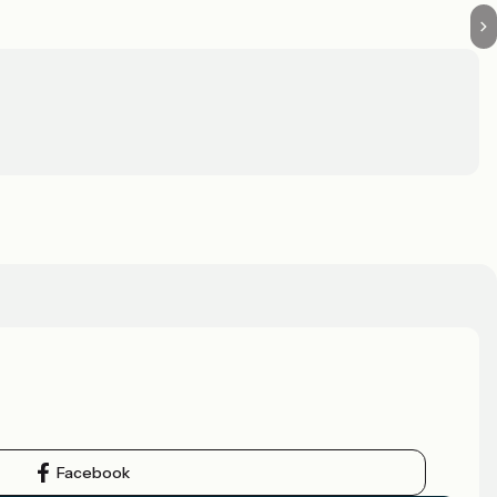
Facebook