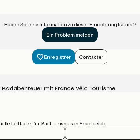
Haben Sie eine Information zu dieser Einrichtung für uns?
Ein Problem melden
Enregistrer
Contacter
Ihr Radabenteuer mit France Vélo Tourisme
ielle Leitfaden für Radtourismus in Frankreich.