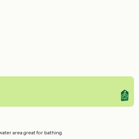
water area great for bathing.