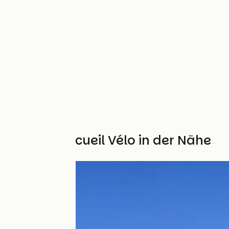
Weitere Accueil Vélo in der Nähe