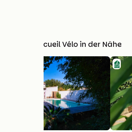
Weitere Accueil Vélo in der Nähe