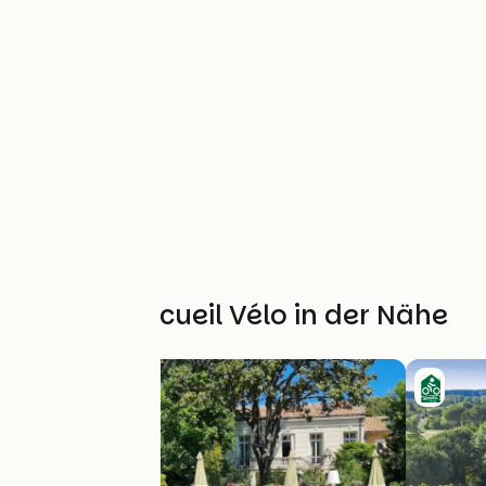
Weitere Accueil Vélo in der Nähe