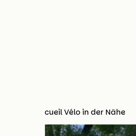
Weitere Accueil Vélo in der Nähe