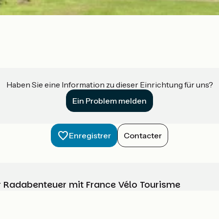
Haben Sie eine Information zu dieser Einrichtung für uns?
Ein Problem melden
Enregistrer
Contacter
Ihr Radabenteuer mit France Vélo Tourisme