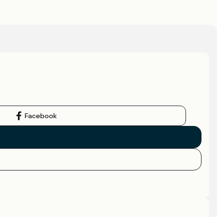
Facebook