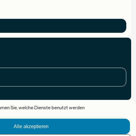
immen Sie, welche Dienste benutzt werden
Alle akzeptieren