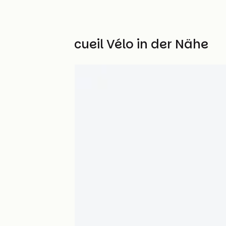
Weitere Accueil Vélo in der Nähe