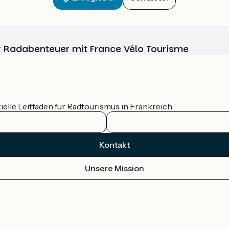
Ihr Radabenteuer mit France Vélo Tourisme
ielle Leitfaden für Radtourismus in Frankreich.
Kontakt
Unsere Mission