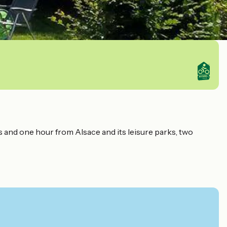
 and one hour from Alsace and its leisure parks, two