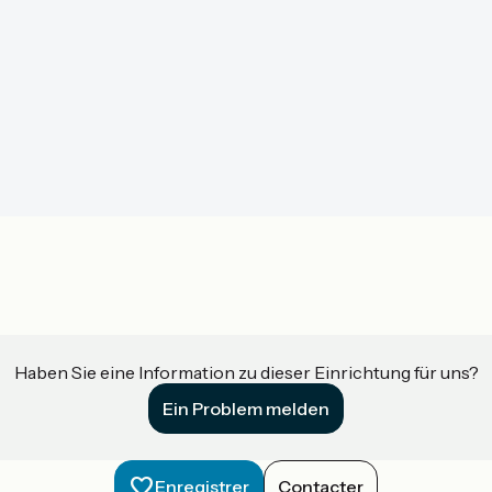
Haben Sie eine Information zu dieser Einrichtung für uns?
Ein Problem melden
Enregistrer
Contacter