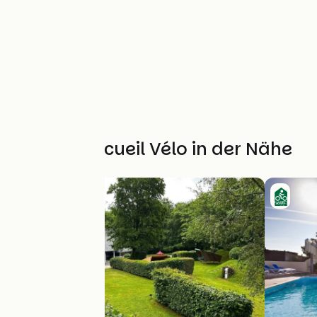
Weitere Accueil Vélo in der Nähe