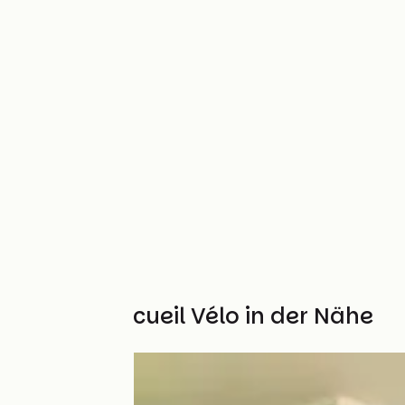
Weitere Accueil Vélo in der Nähe