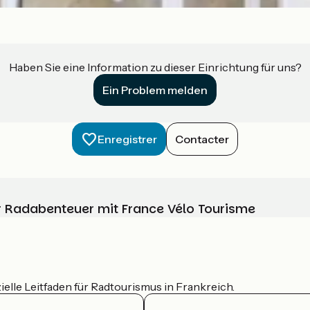
Haben Sie eine Information zu dieser Einrichtung für uns?
Ein Problem melden
Enregistrer
Contacter
Ihr Radabenteuer mit France Vélo Tourisme
ielle Leitfaden für Radtourismus in Frankreich.