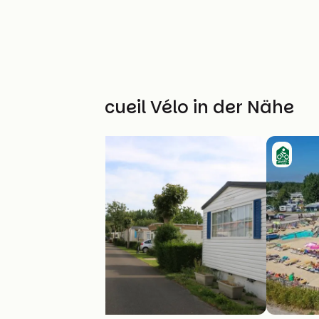
Weitere Accueil Vélo in der Nähe