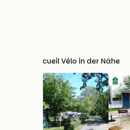
Weitere Accueil Vélo in der Nähe