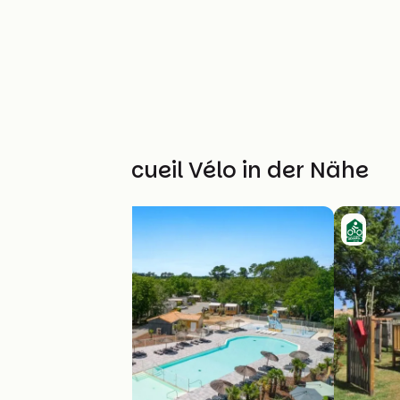
Weitere Accueil Vélo in der Nähe