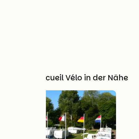
Weitere Accueil Vélo in der Nähe