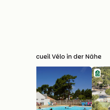
Weitere Accueil Vélo in der Nähe