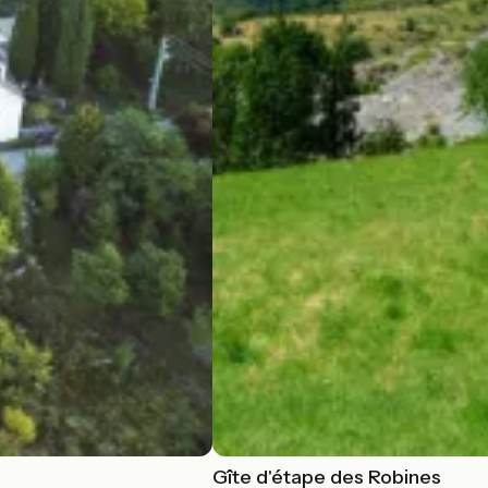
Gîte d'étape des Robines