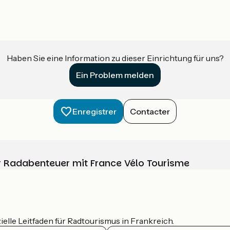
Haben Sie eine Information zu dieser Einrichtung für uns?
Ein Problem melden
Enregistrer
Contacter
Ihr Radabenteuer mit France Vélo Tourisme
ielle Leitfaden für Radtourismus in Frankreich.