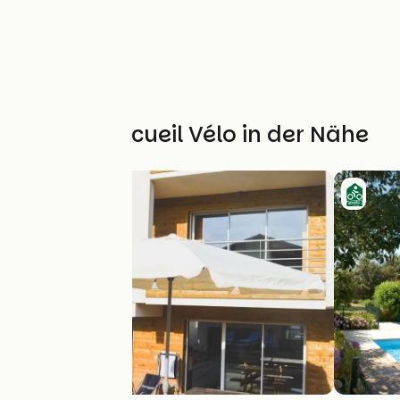
Weitere Accueil Vélo in der Nähe