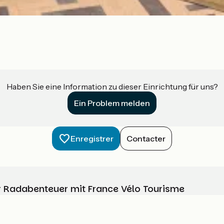
Haben Sie eine Information zu dieser Einrichtung für uns?
Ein Problem melden
Enregistrer
Contacter
Ihr Radabenteuer mit France Vélo Tourisme