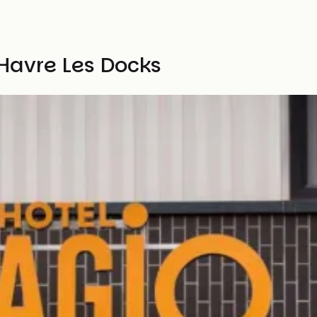
Havre Les Docks