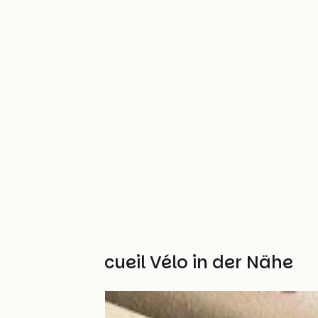
Weitere Accueil Vélo in der Nähe