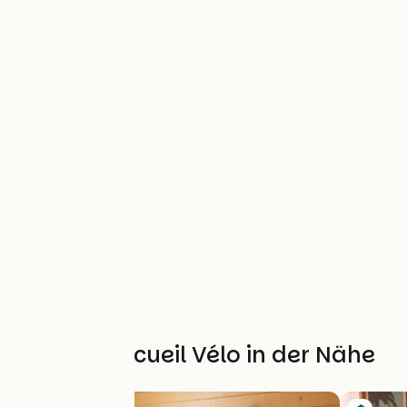
Weitere Accueil Vélo in der Nähe