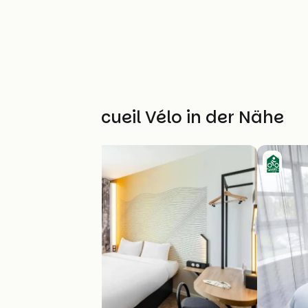
Weitere Accueil Vélo in der Nähe