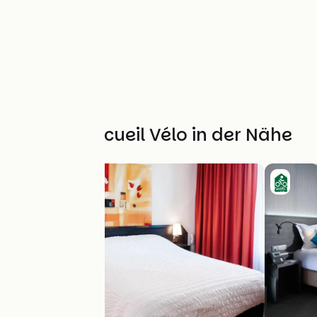
Weitere Accueil Vélo in der Nähe