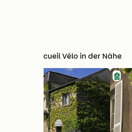
Weitere Accueil Vélo in der Nähe