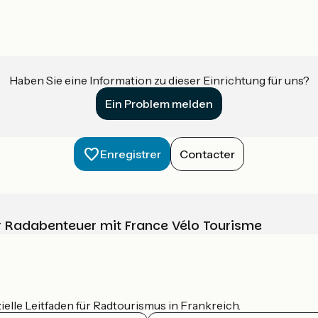
Haben Sie eine Information zu dieser Einrichtung für uns?
Ein Problem melden
Enregistrer
Contacter
Ihr Radabenteuer mit France Vélo Tourisme
ielle Leitfaden für Radtourismus in Frankreich.