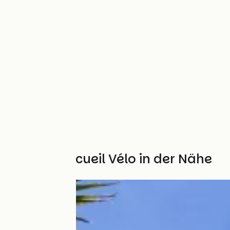
Weitere Accueil Vélo in der Nähe