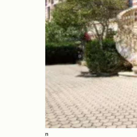
Hôtel Le Dauphin