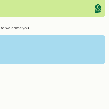
ed to welcome you.