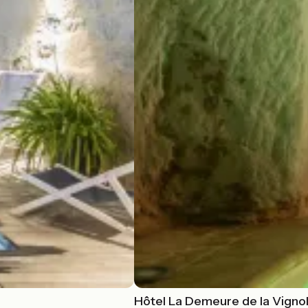
Hôtel La Demeure de la Vigno