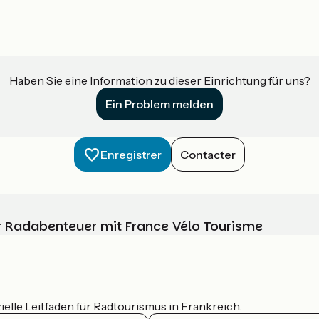
Haben Sie eine Information zu dieser Einrichtung für uns?
Ein Problem melden
Enregistrer
Contacter
Ihr Radabenteuer mit France Vélo Tourisme
ielle Leitfaden für Radtourismus in Frankreich.