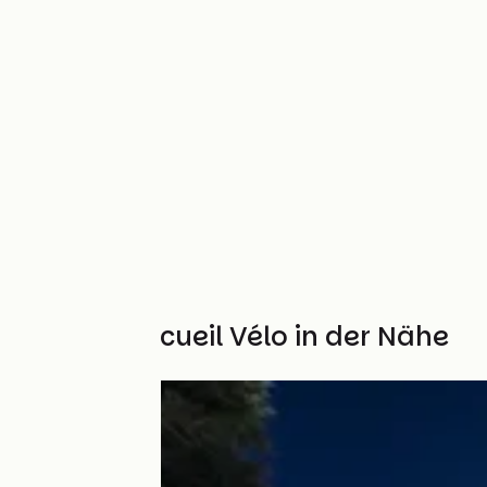
Weitere Accueil Vélo in der Nähe