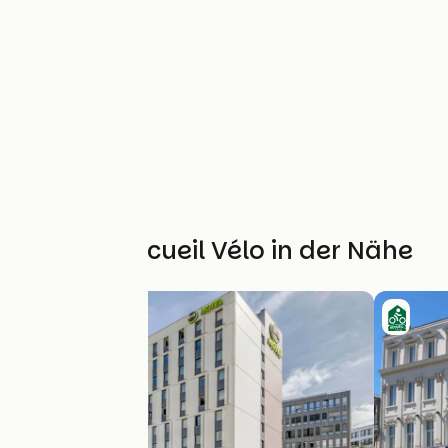
Weitere Accueil Vélo in der Nähe