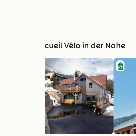
Weitere Accueil Vélo in der Nähe