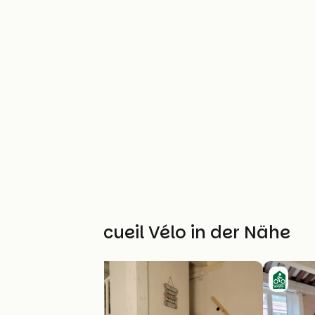
Weitere Accueil Vélo in der Nähe