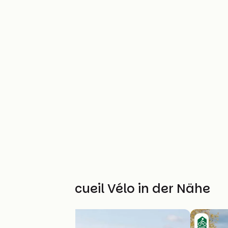
Weitere Accueil Vélo in der Nähe