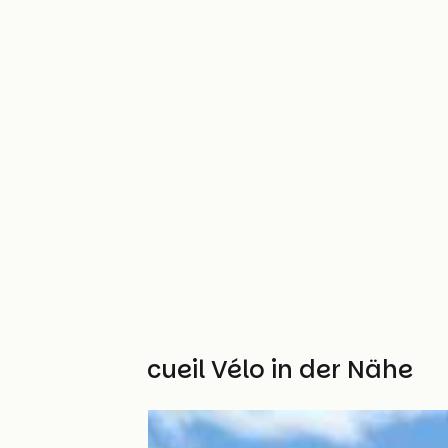
Weitere Accueil Vélo in der Nähe