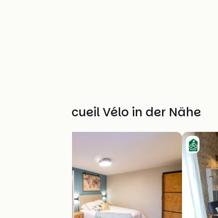
Weitere Accueil Vélo in der Nähe