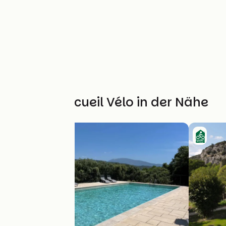
Weitere Accueil Vélo in der Nähe