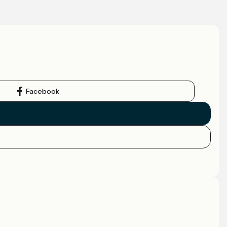
Facebook