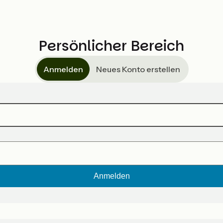
Persönlicher Bereich
Anmelden
Neues Konto erstellen