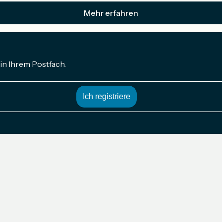
Mehr erfahren
in Ihrem Postfach.