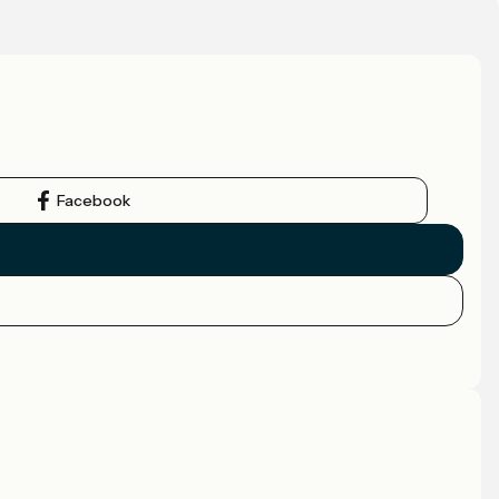
Facebook