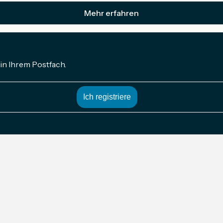
Mehr erfahren
in Ihrem Postfach.