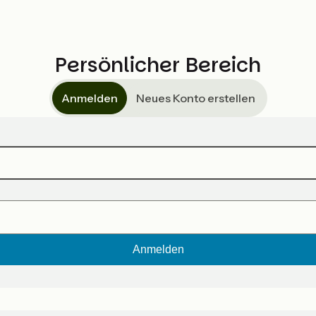
Persönlicher Bereich
Anmelden
Neues Konto erstellen