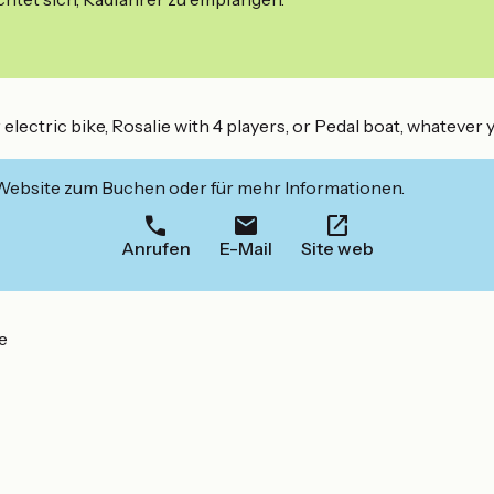
electric bike, Rosalie with 4 players, or Pedal boat, whatever y
 Website zum Buchen oder für mehr Informationen.
Anrufen
E-Mail
Site web
e