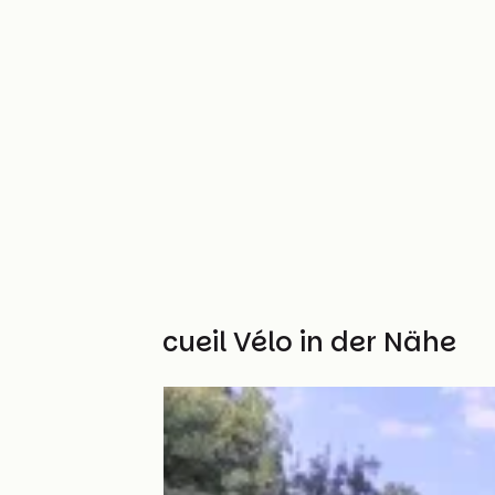
Weitere Accueil Vélo in der Nähe