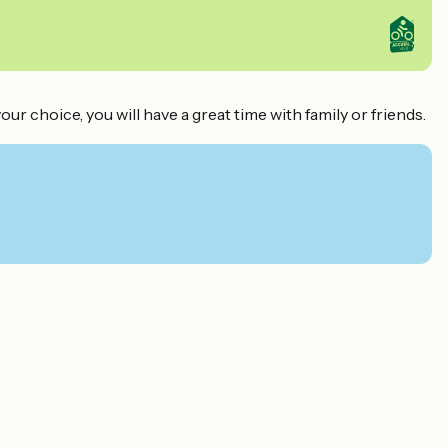
our choice, you will have a great time with family or friends.