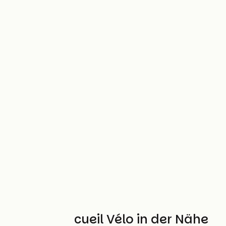
Weitere Accueil Vélo in der Nähe