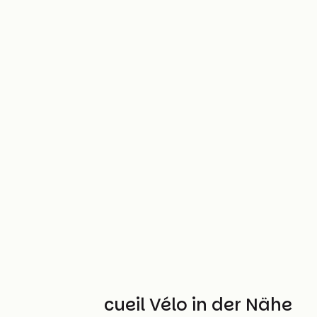
Weitere Accueil Vélo in der Nähe