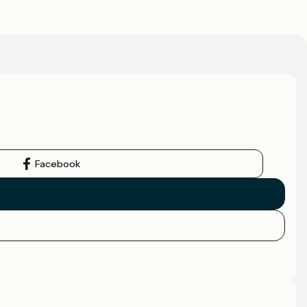
Facebook