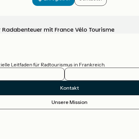
Ihr Radabenteuer mit France Vélo Tourisme
ielle Leitfaden für Radtourismus in Frankreich.
Kontakt
Unsere Mission