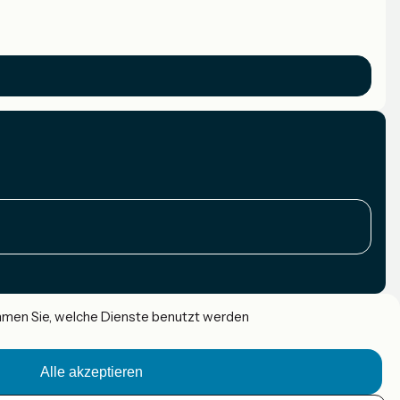
immen Sie, welche Dienste benutzt werden
Alle akzeptieren