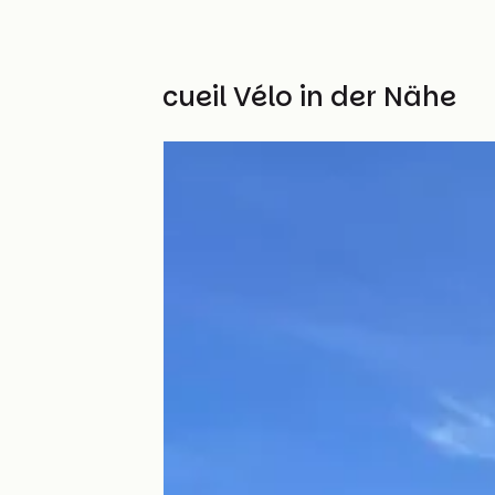
Weitere Accueil Vélo in der Nähe