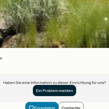
me
Haben Sie eine Information zu dieser Einrichtung für uns?
Ein Problem melden
Enregistrer
Contacter