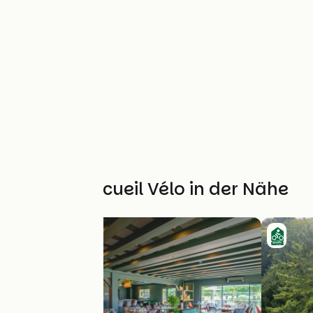
Weitere Accueil Vélo in der Nähe