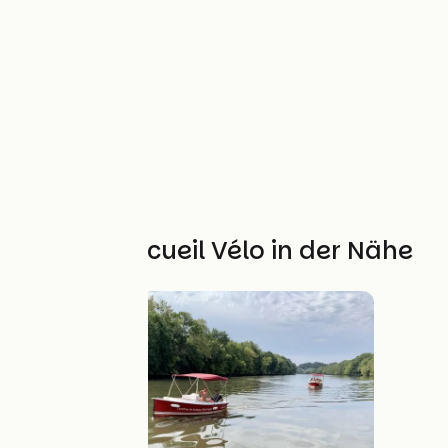
Weitere Accueil Vélo in der Nähe