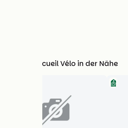
Weitere Accueil Vélo in der Nähe