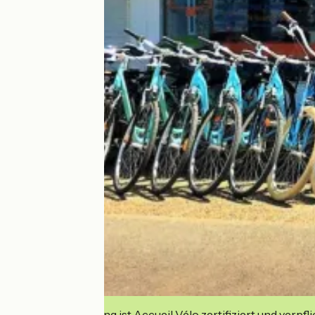
Diese Einrichtung ist Accueil Vélo zertifiziert und verpfl