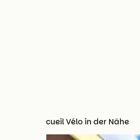
Weitere Accueil Vélo in der Nähe