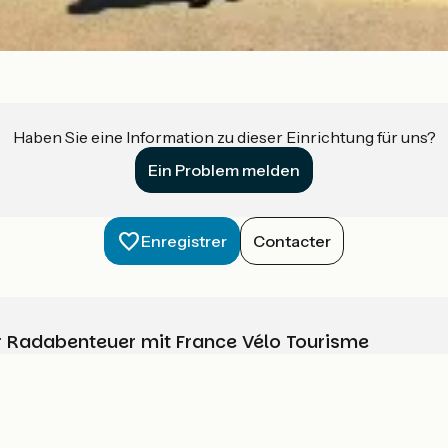
Haben Sie eine Information zu dieser Einrichtung für uns?
Ein Problem melden
Enregistrer
Contacter
Ihr Radabenteuer mit France Vélo Tourisme