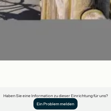
Haben Sie eine Information zu dieser Einrichtung für uns?
Ein Problem melden