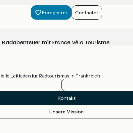
Enregistrer
Contacter
Ihr Radabenteuer mit France Vélo Tourisme
ielle Leitfaden für Radtourismus in Frankreich.
Kontakt
Unsere Mission