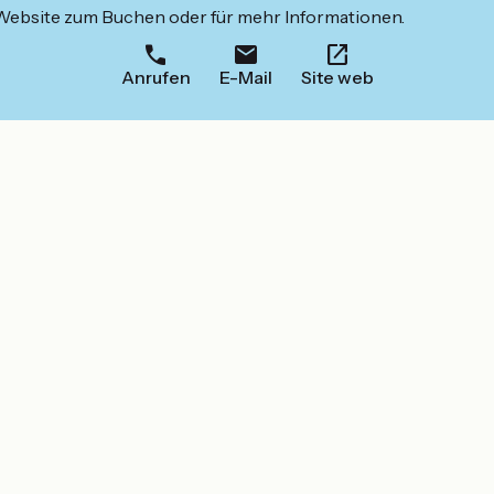
 Website zum Buchen oder für mehr Informationen.
Anrufen
E-Mail
Site web