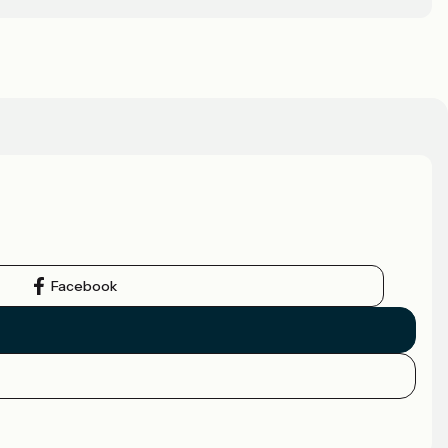
Facebook