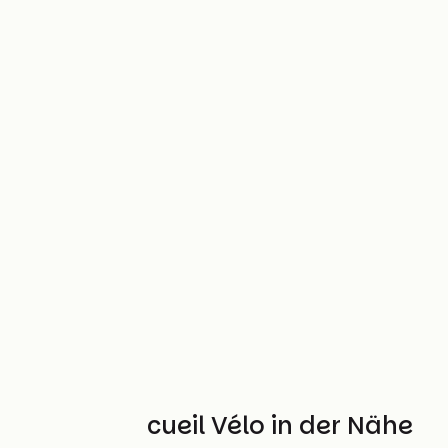
Weitere Accueil Vélo in der Nähe