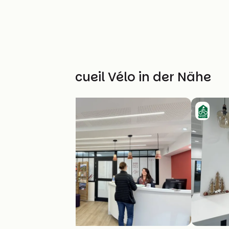
Weitere Accueil Vélo in der Nähe