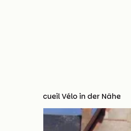
Weitere Accueil Vélo in der Nähe