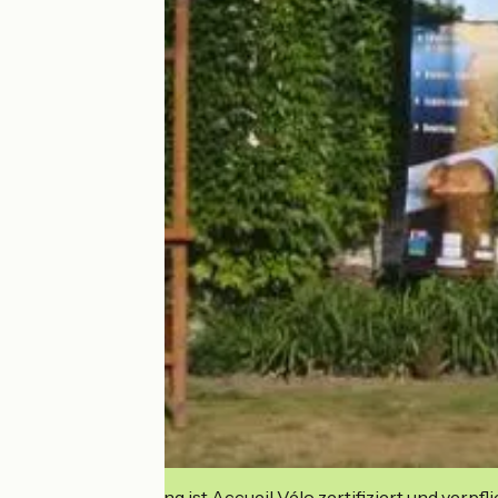
Diese Einrichtung ist Accueil Vélo zertifiziert und verpfl